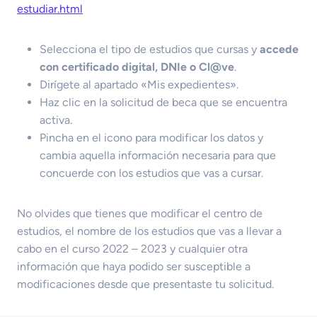
estudiar.html
Selecciona el tipo de estudios que cursas y
accede
con certificado digital, DNIe o Cl@ve
.
Dirígete al apartado «Mis expedientes».
Haz clic en la solicitud de beca que se encuentra
activa.
Pincha en el icono para modificar los datos y
cambia aquella información necesaria para que
concuerde con los estudios que vas a cursar.
No olvides que tienes que modificar el centro de
estudios, el nombre de los estudios que vas a llevar a
cabo en el curso 2022 – 2023 y cualquier otra
información que haya podido ser susceptible a
modificaciones desde que presentaste tu solicitud.