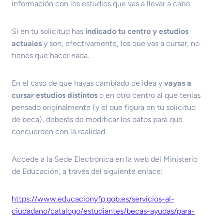
información con los estudios que vas a llevar a cabo.
Si en tu solicitud has
indicado tu centro y estudios
actuales
y son, efectivamente, los que vas a cursar, no
tienes que hacer nada.
En el caso de que hayas cambiado de idea y
vayas a
cursar estudios distintos
o en otro centro al que tenías
pensado originalmente (y el que figura en tu solicitud
de beca), deberás de modificar los datos para que
concuerden con la realidad.
Accede a la Sede Electrónica en la web del Ministerio
de Educación, a través del siguiente enlace:
https://www.educacionyfp.gob.es/servicios-al-
ciudadano/catalogo/estudiantes/becas-ayudas/para-