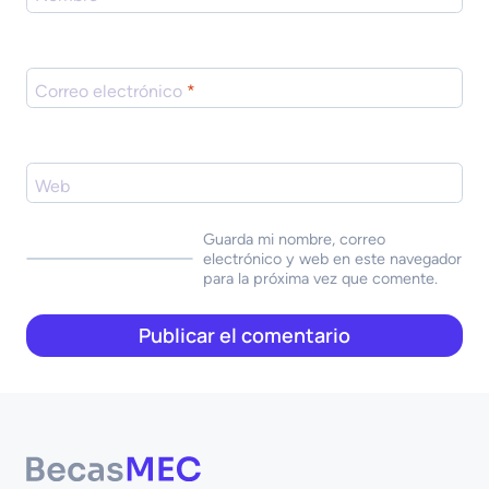
Correo electrónico
*
Web
Guarda mi nombre, correo
electrónico y web en este navegador
para la próxima vez que comente.