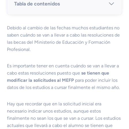
Tabla de contenidos
Debido al cambio de las fechas muchos estudiantes no
saben cuándo se van a llevar a cabo las resoluciones de
las becas del Ministerio de Educación y Formación
Profesional.
Es importante tener en cuenta cuándo se van a llevar a
cabo estas resoluciones puesto que
se tienen que
modificar la solicitudes al MEFP
para poder incluir los
datos de los estudios a cursar finalmente el mismo año.
Hay que recordar que en la solicitud inicial era
necesario indicar unos estudios, aunque estos
finalmente no sean los que se van a cursar. Los estudios
actuales que llevará a cabo el alumno se tienen que