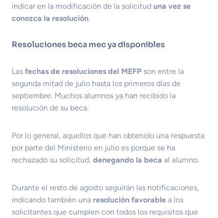
indicar en la modificación de la solicitud
una vez se
conozca la resolución
.
Resoluciones beca mec ya disponibles
Las
fechas de resoluciones del MEFP
son entre la
segunda mitad de julio hasta los primeros días de
septiembre. Muchos alumnos ya han recibido la
resolución de su beca.
Por lo general, aquellos que han obtenido una respuesta
por parte del Ministerio en julio es porque se ha
rechazado su solicitud,
denegando la beca
al alumno.
Durante el resto de agosto seguirán las notificaciones,
indicando también una
resolución favorable
a los
solicitantes que cumplen con todos los requisitos que