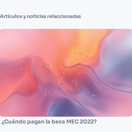
Artículos y noticias relaccionadas
¿Cuándo pagan la beca MEC 2022?