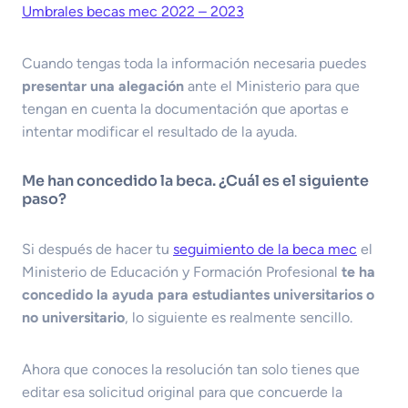
Umbrales becas mec 2022 – 2023
Cuando tengas toda la información necesaria puedes
presentar una alegación
ante el Ministerio para que
tengan en cuenta la documentación que aportas e
intentar modificar el resultado de la ayuda.
Me han concedido la beca. ¿Cuál es el siguiente
paso?
Si después de hacer tu
seguimiento de la beca mec
el
Ministerio de Educación y Formación Profesional
te ha
concedido la ayuda para estudiantes universitarios o
no universitario
, lo siguiente es realmente sencillo.
Ahora que conoces la resolución tan solo tienes que
editar esa solicitud original para que concuerde la