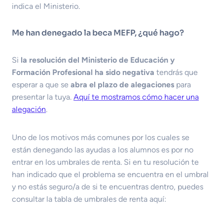
indica el Ministerio.
Me han denegado la beca MEFP, ¿qué hago?
Si
la resolución del Ministerio de Educación y
Formación Profesional ha sido negativa
tendrás que
esperar a que se
abra el plazo de alegaciones
para
presentar la tuya.
Aquí te mostramos cómo hacer una
alegación
.
Uno de los motivos más comunes por los cuales se
están denegando las ayudas a los alumnos es por no
entrar en los umbrales de renta. Si en tu resolución te
han indicado que el problema se encuentra en el umbral
y no estás seguro/a de si te encuentras dentro, puedes
consultar la tabla de umbrales de renta aquí: