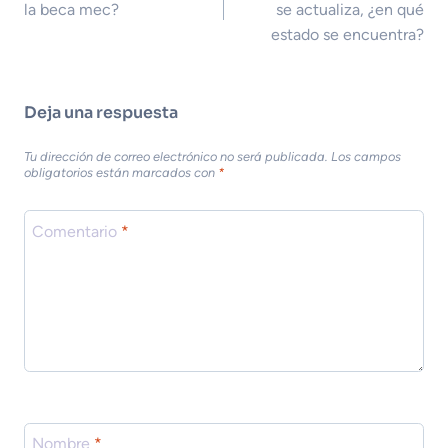
la beca mec?
se actualiza, ¿en qué
estado se encuentra?
Deja una respuesta
Tu dirección de correo electrónico no será publicada.
Los campos
obligatorios están marcados con
*
Comentario
*
Nombre
*