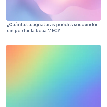
¿Cuántas asignaturas puedes suspender
sin perder la beca MEC?