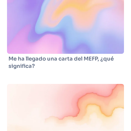
Me ha llegado una carta del MEFP, ¿qué
significa?