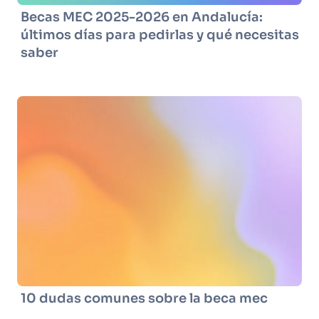
Becas MEC 2025-2026 en Andalucía:
últimos días para pedirlas y qué necesitas
saber
10 dudas comunes sobre la beca mec