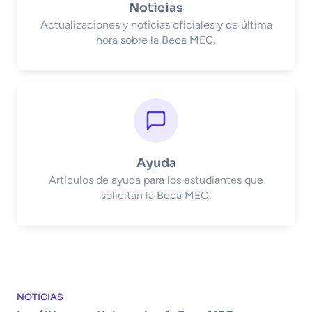
Noticias
Actualizaciones y noticias oficiales y de última
hora sobre la Beca MEC.
Ayuda
Artículos de ayuda para los estudiantes que
solicitan la Beca MEC.
NOTICIAS