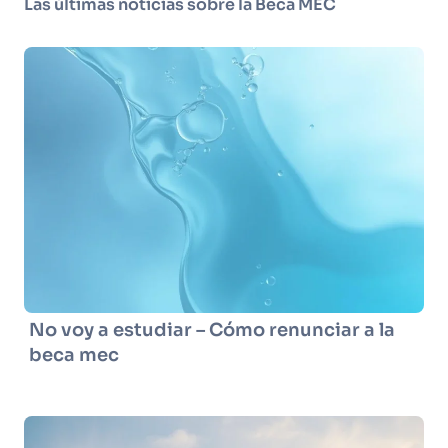
Las últimas noticias sobre la Beca MEC
No voy a estudiar – Cómo renunciar a la
beca mec