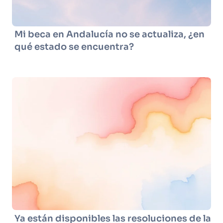
Mi beca en Andalucía no se actualiza, ¿en
qué estado se encuentra?
Ya están disponibles las resoluciones de la