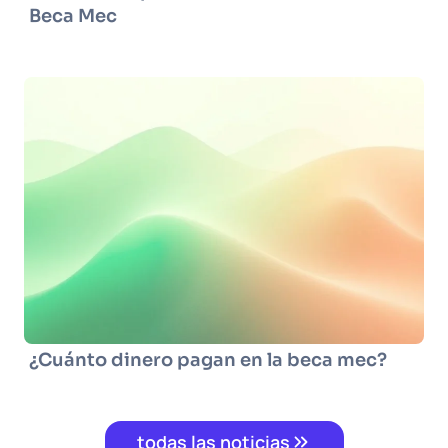
Beca Mec
¿Cuánto dinero pagan en la beca mec?
todas las noticias