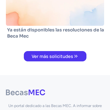
Ya están disponibles las resoluciones de la
Beca Mec
Ver más solicitudes
Un portal dedicado a las Becas MEC. A informar sobre