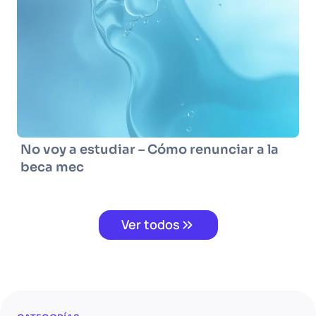
No voy a estudiar – Cómo renunciar a la
beca mec
Ver todos