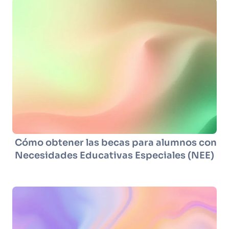
Cómo obtener las becas para alumnos con
Necesidades Educativas Especiales (NEE)