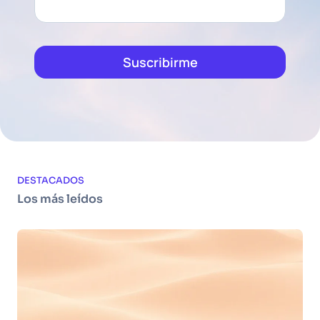
Suscribirme
DESTACADOS
Los más leídos