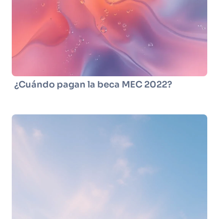
¿Cuándo pagan la beca MEC 2022?