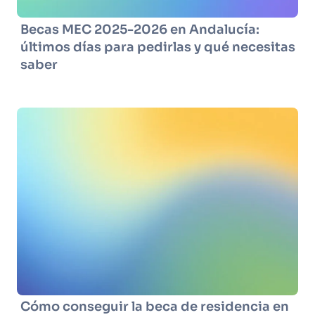
Becas MEC 2025-2026 en Andalucía:
últimos días para pedirlas y qué necesitas
saber
Cómo conseguir la beca de residencia en