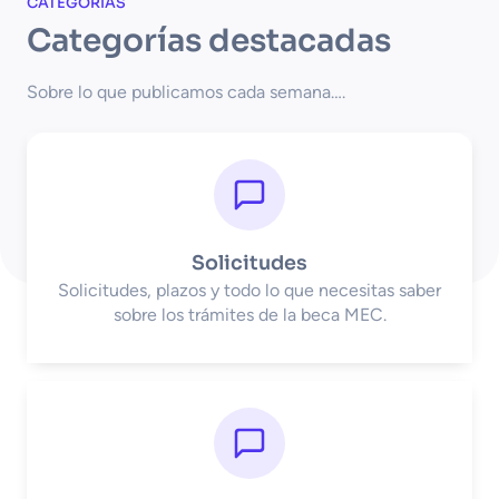
CATEGORÍAS
Categorías destacadas
Sobre lo que publicamos cada semana….
Solicitudes
Solicitudes, plazos y todo lo que necesitas saber
sobre los trámites de la beca MEC.