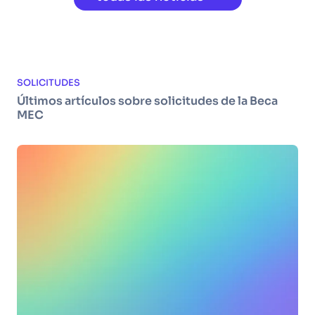
SOLICITUDES
Últimos artículos sobre solicitudes de la Beca
MEC