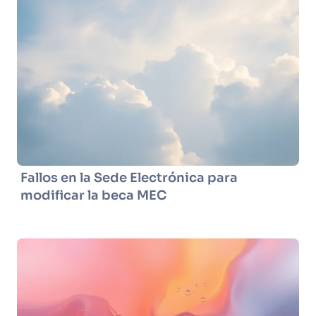
Fallos en la Sede Electrónica para
modificar la beca MEC