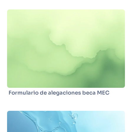
Formulario de alegaciones beca MEC