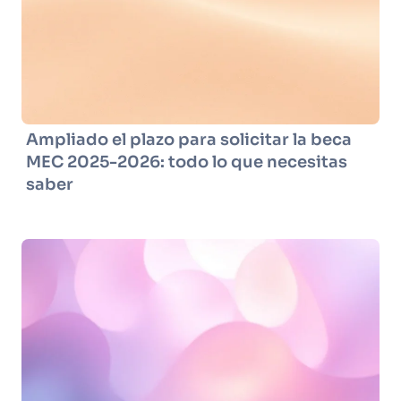
Ampliado el plazo para solicitar la beca
MEC 2025-2026: todo lo que necesitas
saber