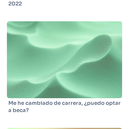
2022
Me he cambiado de carrera, ¿puedo optar
a beca?