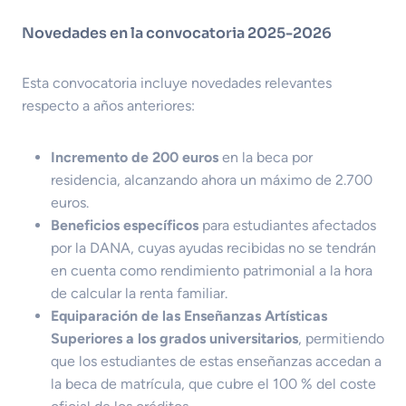
Novedades en la convocatoria 2025-2026
Esta convocatoria incluye novedades relevantes
respecto a años anteriores:
Incremento de 200 euros
en la beca por
residencia, alcanzando ahora un máximo de 2.700
euros.
Beneficios específicos
para estudiantes afectados
por la DANA, cuyas ayudas recibidas no se tendrán
en cuenta como rendimiento patrimonial a la hora
de calcular la renta familiar.
Equiparación de las Enseñanzas Artísticas
Superiores a los grados universitarios
, permitiendo
que los estudiantes de estas enseñanzas accedan a
la beca de matrícula, que cubre el 100 % del coste