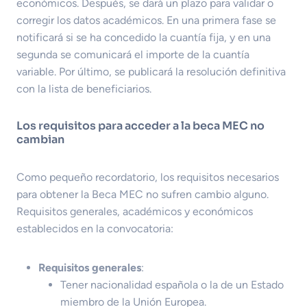
económicos. Después, se dará un plazo para validar o
corregir los datos académicos. En una primera fase se
notificará si se ha concedido la cuantía fija, y en una
segunda se comunicará el importe de la cuantía
variable. Por último, se publicará la resolución definitiva
con la lista de beneficiarios.
Los requisitos para acceder a la beca MEC no
cambian
Como pequeño recordatorio, los requisitos necesarios
para obtener la Beca MEC no sufren cambio alguno.
Requisitos generales, académicos y económicos
establecidos en la convocatoria:
Requisitos generales
:
Tener nacionalidad española o la de un Estado
miembro de la Unión Europea.