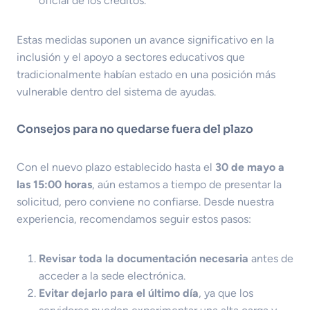
oficial de los créditos.
Estas medidas suponen un avance significativo en la
inclusión y el apoyo a sectores educativos que
tradicionalmente habían estado en una posición más
vulnerable dentro del sistema de ayudas.
Consejos para no quedarse fuera del plazo
Con el nuevo plazo establecido hasta el
30 de mayo a
las 15:00 horas
, aún estamos a tiempo de presentar la
solicitud, pero conviene no confiarse. Desde nuestra
experiencia, recomendamos seguir estos pasos:
Revisar toda la documentación necesaria
antes de
acceder a la sede electrónica.
Evitar dejarlo para el último día
, ya que los