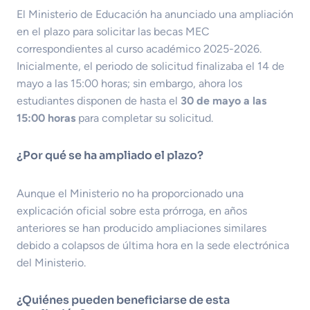
El Ministerio de Educación ha anunciado una ampliación
en el plazo para solicitar las becas MEC
correspondientes al curso académico 2025-2026.
Inicialmente, el periodo de solicitud finalizaba el 14 de
mayo a las 15:00 horas; sin embargo, ahora los
estudiantes disponen de hasta el
30 de mayo a las
15:00 horas
para completar su solicitud.
¿Por qué se ha ampliado el plazo?
Aunque el Ministerio no ha proporcionado una
explicación oficial sobre esta prórroga, en años
anteriores se han producido ampliaciones similares
debido a colapsos de última hora en la sede electrónica
del Ministerio.
¿Quiénes pueden beneficiarse de esta