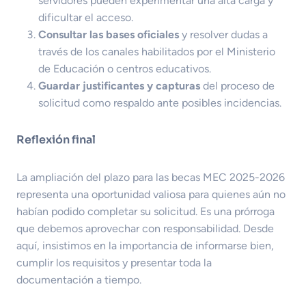
servidores pueden experimentar una alta carga y
dificultar el acceso.
Consultar las bases oficiales
y resolver dudas a
través de los canales habilitados por el Ministerio
de Educación o centros educativos.
Guardar justificantes y capturas
del proceso de
solicitud como respaldo ante posibles incidencias.
Reflexión final
La ampliación del plazo para las becas MEC 2025-2026
representa una oportunidad valiosa para quienes aún no
habían podido completar su solicitud. Es una prórroga
que debemos aprovechar con responsabilidad. Desde
aquí, insistimos en la importancia de informarse bien,
cumplir los requisitos y presentar toda la
documentación a tiempo.