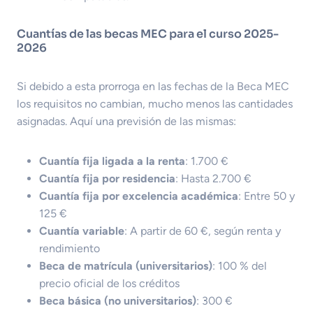
Cuantías de las becas MEC para el curso 2025-
2026
Si debido a esta prorroga en las fechas de la Beca MEC
los requisitos no cambian, mucho menos las cantidades
asignadas. Aquí una previsión de las mismas:
Cuantía fija ligada a la renta
: 1.700 €
Cuantía fija por residencia
: Hasta 2.700 €
Cuantía fija por excelencia académica
: Entre 50 y
125 €
Cuantía variable
: A partir de 60 €, según renta y
rendimiento
Beca de matrícula (universitarios)
: 100 % del
precio oficial de los créditos
Beca básica (no universitarios)
: 300 €