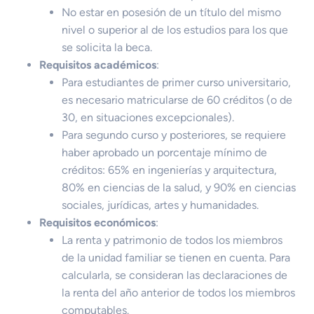
No estar en posesión de un título del mismo
nivel o superior al de los estudios para los que
se solicita la beca.
Requisitos académicos
:
Para estudiantes de primer curso universitario,
es necesario matricularse de 60 créditos (o de
30, en situaciones excepcionales).
Para segundo curso y posteriores, se requiere
haber aprobado un porcentaje mínimo de
créditos: 65% en ingenierías y arquitectura,
80% en ciencias de la salud, y 90% en ciencias
sociales, jurídicas, artes y humanidades.
Requisitos económicos
:
La renta y patrimonio de todos los miembros
de la unidad familiar se tienen en cuenta. Para
calcularla, se consideran las declaraciones de
la renta del año anterior de todos los miembros
computables.