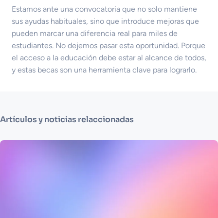
Estamos ante una convocatoria que no solo mantiene
sus ayudas habituales, sino que introduce mejoras que
pueden marcar una diferencia real para miles de
estudiantes. No dejemos pasar esta oportunidad. Porque
el acceso a la educación debe estar al alcance de todos,
y estas becas son una herramienta clave para lograrlo.
Artículos y noticias relaccionadas