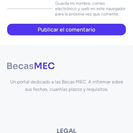
Guarda mi nombre, correo
electrónico y web en este navegador
para la próxima vez que comente.
Un portal dedicado a las Becas MEC. A informar sobre
sus fechas, cuantías plazos y requisitos.
LEGAL