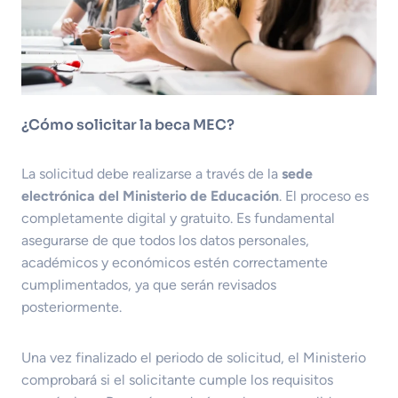
¿Cómo solicitar la beca MEC?
La solicitud debe realizarse a través de la
sede
electrónica del Ministerio de Educación
. El proceso es
completamente digital y gratuito. Es fundamental
asegurarse de que todos los datos personales,
académicos y económicos estén correctamente
cumplimentados, ya que serán revisados
posteriormente.
Una vez finalizado el periodo de solicitud, el Ministerio
comprobará si el solicitante cumple los requisitos