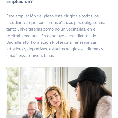
ampliación?
Esta ampliación del plazo está dirigida a todos los
estudiantes que cursen enseñanzas postobligatorias,
tanto universitarias como no universitarias, en el
territorio nacional. Esto incluye a estudiantes de
Bachillerato, Formación Profesional, enseñanzas
artísticas y deportivas, estudios religiosos, idiomas y
enseñanzas universitarias.