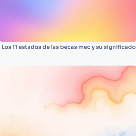
Los 11 estados de las becas mec y su significado