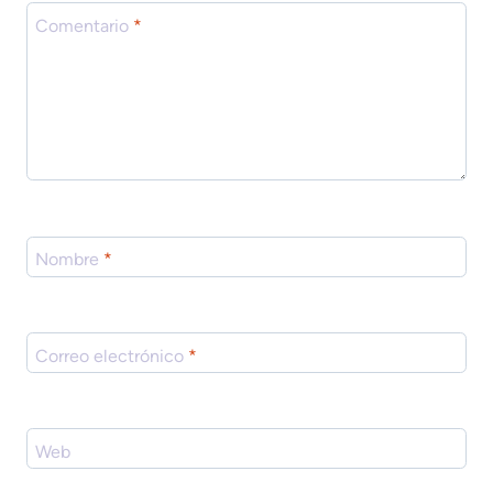
Comentario
*
Nombre
*
Correo electrónico
*
Web