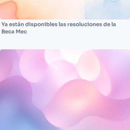
Ya están disponibles las resoluciones de la
Beca Mec