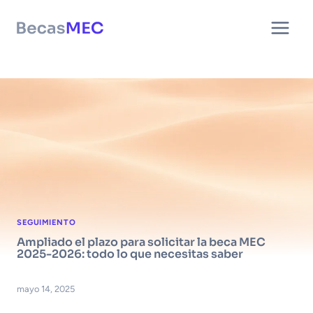
Saltar
al
contenido
SEGUIMIENTO
Ampliado el plazo para solicitar la beca MEC
2025-2026: todo lo que necesitas saber
mayo 14, 2025